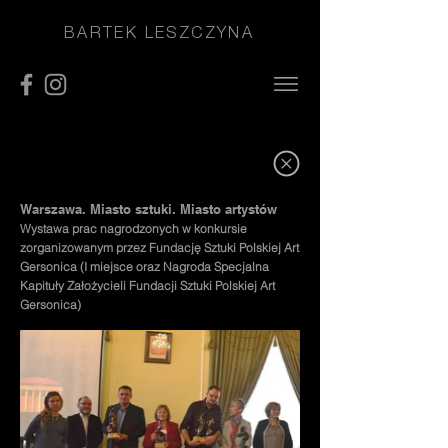
BARTEK LESZCZYNA
Warszawa. Miasto sztuki. Miasto artystów
Wystawa prac nagrodzonych w konkursie
zorganizowanym przez Fundację Sztuki Polskiej Art
Gersonica (I miejsce oraz Nagroda Specjalna
Kapituły Założycieli Fundacji Sztuki Polskiej Art
Gersonica)